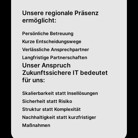
Unsere regionale Präsenz
ermöglicht:
Persönliche Betreuung
Kurze Entscheidungswege
Verlässliche Ansprechpartner
Langfristige Partnerschaften
Unser Anspruch
Zukunftssichere IT bedeutet
für uns:
Skalierbarkeit statt Insellösungen
Sicherheit statt Risiko
Struktur statt Komplexität
Nachhaltigkeit statt kurzfristiger
Maßnahmen