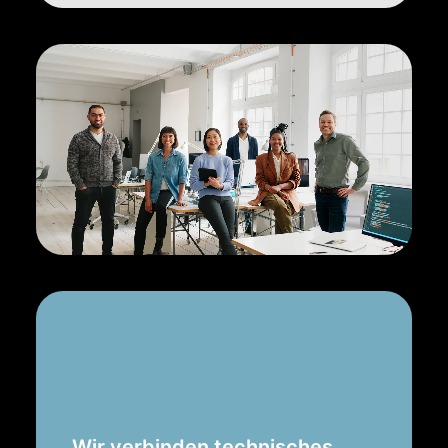
Wir verbinden technisches